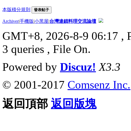
本版積分規則
發表帖子
Archiver
|
手機版
|
小黑屋
|
台灣連鎖料理交流論壇
GMT+8, 2026-8-9 06:17
, 
3 queries , File On.
Powered by
Discuz!
X3.3
© 2001-2017
Comsenz Inc.
返回頂部
返回版塊