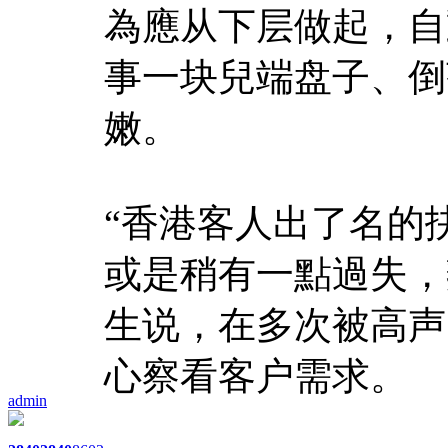
為應从下层做起，自
事一块兒端盘子、倒
嫩。
“香港客人出了名的
或是稍有一點過失，
生说，在多次被高声
心察看客户需求。
admin