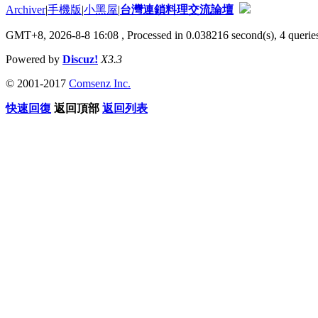
Archiver
|
手機版
|
小黑屋
|
台灣連鎖料理交流論壇
GMT+8, 2026-8-8 16:08
, Processed in 0.038216 second(s), 4 queries
Powered by
Discuz!
X3.3
© 2001-2017
Comsenz Inc.
快速回復
返回頂部
返回列表