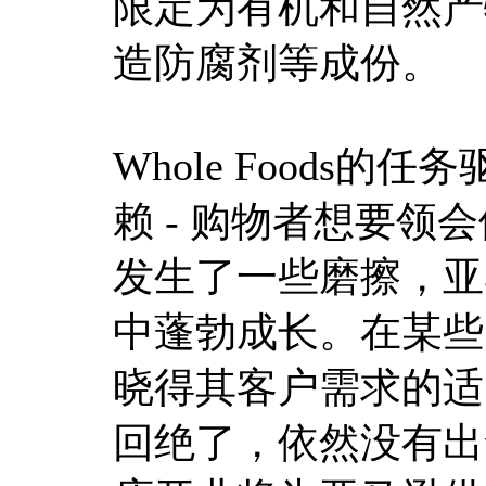
限定为有机和自然产
造防腐剂等成份。
Whole Foods
赖 - 购物者想要领
发生了一些磨擦，亚
中蓬勃成长。在某些
晓得其客户需求的适口可
回绝了，依然没有出