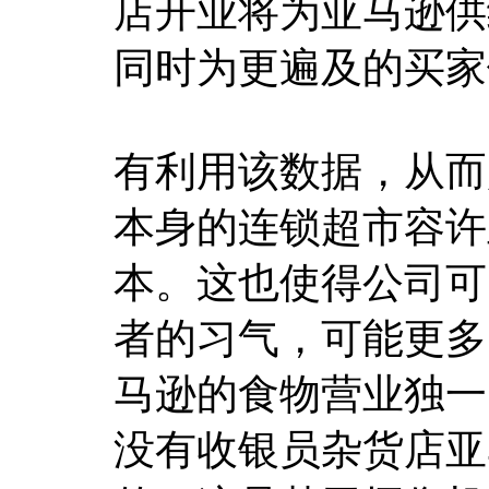
店开业将为亚马逊供
同时为更遍及的买家
有利用该数据，从而
本身的连锁超市容许
本。这也使得公司可
者的习气，可能更多
马逊的食物营业独一
没有收银员杂货店亚