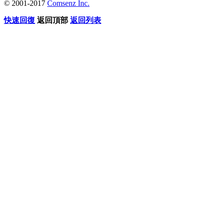
© 2001-2017
Comsenz Inc.
快速回復
返回頂部
返回列表