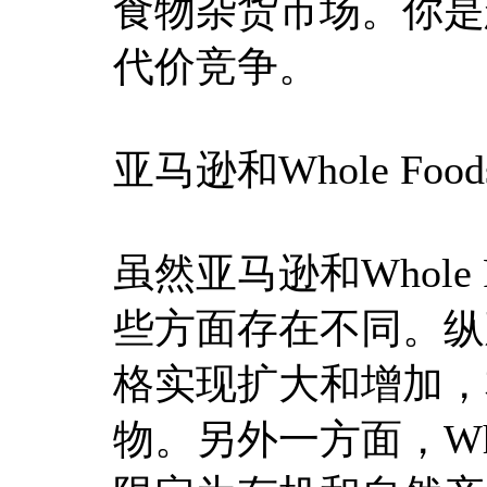
食物杂货市场。你是
代价竞争。
亚马逊和Whole F
虽然亚马逊和Whole
些方面存在不同。纵
格实现扩大和增加，
物。另外一方面，Who