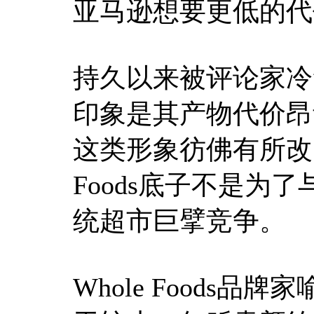
亚马逊想要更低的代
持久以来被评论家冷笑为
印象是其产物代价昂
这类形象彷佛有所改良
Foods底子不是为
统超市巨擘竞争。
Whole Foods