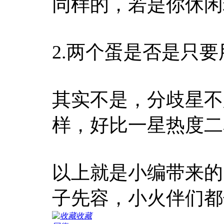
同样的，若是你休闲
2.两个蛋是否是只
其实不是，分歧星不
样，好比一星热度二
以上就是小编带来的
子先容，小火伴们都
收藏