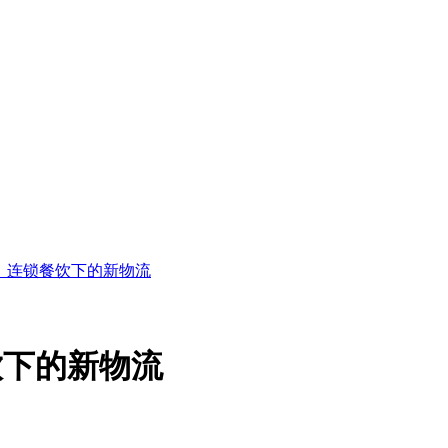
】连锁餐饮下的新物流
饮下的新物流